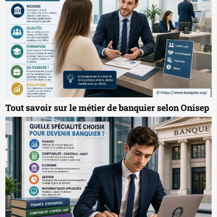
Tout savoir sur le métier de banquier selon Onisep