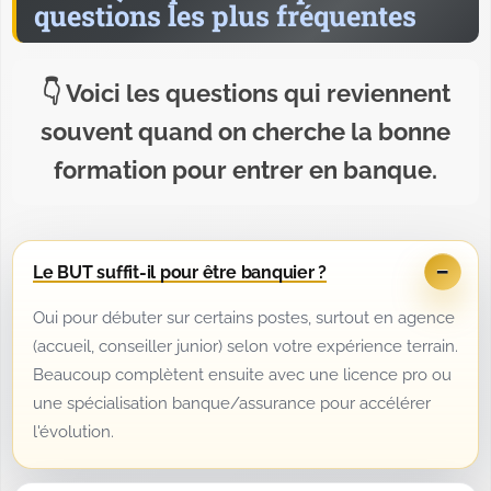
questions les plus fréquentes
Voici les questions qui reviennent
souvent quand on cherche la bonne
formation pour entrer en banque.
Le BUT suffit-il pour être banquier ?
Oui pour débuter sur certains postes, surtout en agence
(accueil, conseiller junior) selon votre expérience terrain.
Beaucoup complètent ensuite avec une licence pro ou
une spécialisation banque/assurance pour accélérer
l'évolution.