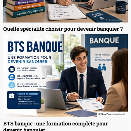
Quelle spécialité choisir pour devenir banquier ?
BTS banque : une formation complète pour
devenir banquier