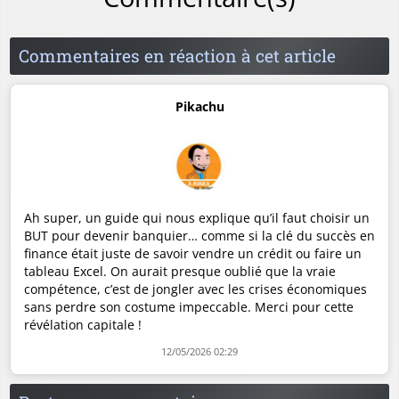
Commentaires en réaction à cet article
Pikachu
Ah super, un guide qui nous explique qu’il faut choisir un
BUT pour devenir banquier… comme si la clé du succès en
finance était juste de savoir vendre un crédit ou faire un
tableau Excel. On aurait presque oublié que la vraie
compétence, c’est de jongler avec les crises économiques
sans perdre son costume impeccable. Merci pour cette
révélation capitale !
12/05/2026 02:29