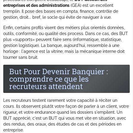
entreprises et des administrations
(GEA) est un excellent
tremplin. Il pose des bases en compta, finance, contrôle de
gestion, droit... bref, le socle qui évite de naviguer à vue.
Enfin, certains profils visent des métiers plus orientés données,
outils, conformité, ou qualité des process. Dans ce cas, des BUT
plus «supports» peuvent faire sens (informatique, statistique,
gestion logistique). La banque, aujourd'hui, ressemble à une
horloge : l'agence est la vitrine, mais la mécanique interne doit
tourner sans bruit.
But Pour Devenir Banquier :
comprendre ce que les
recruteurs attendent
Les recruteurs testent rarement votre capacité à réciter un
cours. Ils observent plutôt votre façon de parler à un client, votre
rigueur, et votre endurance quand les dossiers s'empilent. Un
BUT apprécié, c'est un BUT qui vous met vite en situation, avec
des rendus, des oraux, des études de cas et des périodes en
entreprise.