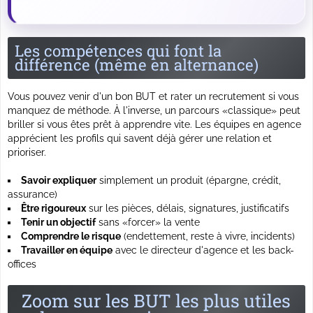
Les compétences qui font la
différence (même en alternance)
Vous pouvez venir d'un bon BUT et rater un recrutement si vous
manquez de méthode. À l'inverse, un parcours «classique» peut
briller si vous êtes prêt à apprendre vite. Les équipes en agence
apprécient les profils qui savent déjà gérer une relation et
prioriser.
Savoir expliquer
simplement un produit (épargne, crédit,
assurance)
Être rigoureux
sur les pièces, délais, signatures, justificatifs
Tenir un objectif
sans «forcer» la vente
Comprendre le risque
(endettement, reste à vivre, incidents)
Travailler en équipe
avec le directeur d'agence et les back-
offices
Zoom sur les BUT les plus utiles