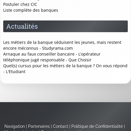
Postuler chez CIC
Liste complète des banques
Actualités
Les métiers de la banque séduisent les jeunes, mais restent
encore méconnus - Studyrama.com
Arnaque au faux conseiller bancaire - L’opérateur
téléphonique jugé responsable - Que Choisir
Quel(s) cursus pour les métiers de la banque ? On vous répond
- L'Etudiant
Navigation
|
Partenaires
|
Contact
|
Politique de Confidentialité
|