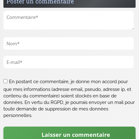
Poster un commentaire
En postant ce commentaire, je donne mon accord pour
que mes informations (adresse email, pseudo, adresse ip, et
contenu du commentaire) soient stockés en base de
données. En vertu du RGPD, je pourrais envoyer un mail pour
toute demande de suppression de mes données
personnelles.