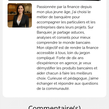
Passionnée par la finance depuis
mon plus jeune âge, j'ai choisi le
métier de banquière pour
accompagner les particuliers et les
entreprises dans leurs projets. Sur
Banquier, je partage astuces,
analyses et conseils pour mieux
comprendre le monde bancaire.
Mon objectif est de rendre la finance
accessible à tous, loin du jargon
compliqué. Forte de dix ans
d'expérience en agence, je veux
démystifier les produits bancaires et
aider chacun à faire les meilleurs
choix. Curieuse et pédagogue, j'aime
échanger et répondre aux questions
de la communauté.
Commentaire(s)