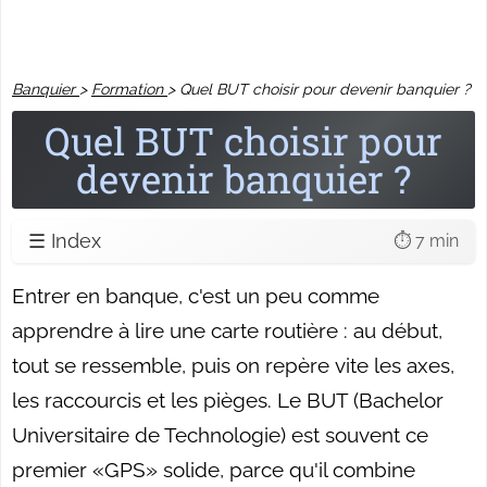
Banquier
>
Formation
>
Quel BUT choisir pour devenir banquier ?
Quel BUT choisir pour
devenir banquier ?
☰ Index
⏱️ 7 min
Entrer en banque, c'est un peu comme
apprendre à lire une carte routière : au début,
tout se ressemble, puis on repère vite les axes,
les raccourcis et les pièges. Le BUT (Bachelor
Universitaire de Technologie) est souvent ce
premier «GPS» solide, parce qu'il combine