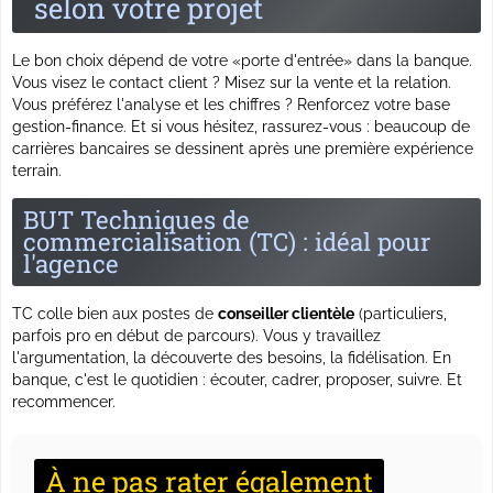
selon votre projet
Le bon choix dépend de votre «porte d'entrée» dans la banque.
Vous visez le contact client ? Misez sur la vente et la relation.
Vous préférez l'analyse et les chiffres ? Renforcez votre base
gestion-finance. Et si vous hésitez, rassurez-vous : beaucoup de
carrières bancaires se dessinent après une première expérience
terrain.
BUT Techniques de
commercialisation (TC) : idéal pour
l'agence
TC colle bien aux postes de
conseiller clientèle
(particuliers,
parfois pro en début de parcours). Vous y travaillez
l'argumentation, la découverte des besoins, la fidélisation. En
banque, c'est le quotidien : écouter, cadrer, proposer, suivre. Et
recommencer.
À ne pas rater également