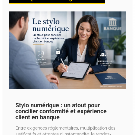
Stylo numérique : un atout pour
concilier conformité et expérience
client en banque
Entre exigences réglementaires, multiplication des
justificatifs et attentes d'instantanéité, le rendez-