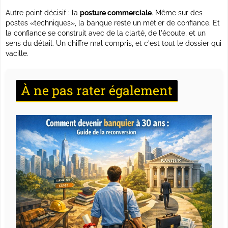
Autre point décisif : la
posture commerciale
. Même sur des
postes «techniques», la banque reste un métier de confiance. Et
la confiance se construit avec de la clarté, de l'écoute, et un
sens du détail.
Un chiffre mal compris, et c'est tout le dossier qui
vacille.
À ne pas rater également