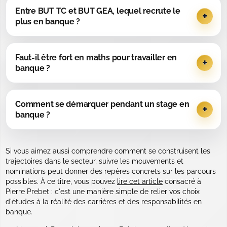
Entre BUT TC et BUT GEA, lequel recrute le
plus en banque ?
Faut-il être fort en maths pour travailler en
banque ?
Comment se démarquer pendant un stage en
banque ?
Si vous aimez aussi comprendre comment se construisent les
trajectoires dans le secteur, suivre les mouvements et
nominations peut donner des repères concrets sur les parcours
possibles. À ce titre, vous pouvez
lire cet article
consacré à
Pierre Prebet : c'est une manière simple de relier vos choix
d'études à la réalité des carrières et des responsabilités en
banque.