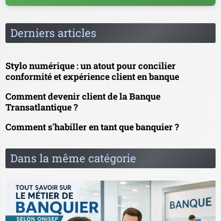
Derniers articles
Stylo numérique : un atout pour concilier
conformité et expérience client en banque
Comment devenir client de la Banque
Transatlantique ?
Comment s'habiller en tant que banquier ?
Dans la même catégorie