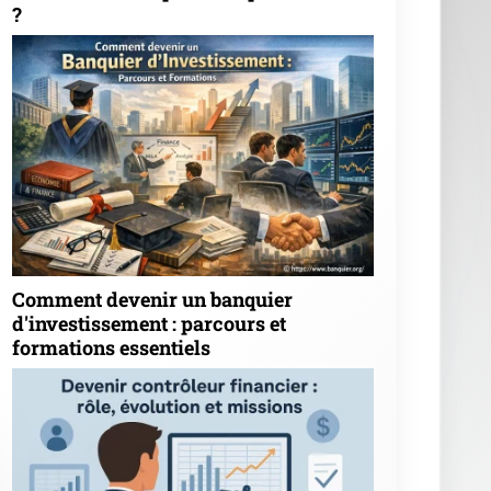
?
Comment devenir un banquier
d'investissement : parcours et
formations essentiels