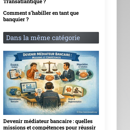
Transatlantique ?
Comment s'habiller en tant que
banquier ?
Dans la même catégorie
Devenir médiateur bancaire : quelles
missions et compétences pour réussir