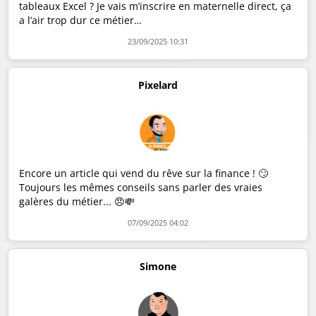
tableaux Excel ? Je vais m’inscrire en maternelle direct, ça
a l’air trop dur ce métier…
23/09/2025 10:31
Pixelard
Encore un article qui vend du rêve sur la finance ! 🙄
Toujours les mêmes conseils sans parler des vraies
galères du métier... 😠💸
07/09/2025 04:02
Simone