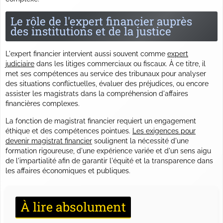
Le rôle de l'expert financier auprès
des institutions et de la justice
L'expert financier intervient aussi souvent comme
expert
judiciaire
dans les litiges commerciaux ou fiscaux. À ce titre, il
met ses compétences au service des tribunaux pour analyser
des situations conflictuelles, évaluer des préjudices, ou encore
assister les magistrats dans la compréhension d'affaires
financières complexes.
La fonction de magistrat financier requiert un engagement
éthique et des compétences pointues.
Les exigences pour
devenir magistrat financier
soulignent la nécessité d'une
formation rigoureuse, d'une expérience variée et d'un sens aigu
de l'impartialité afin de garantir l'équité et la transparence dans
les affaires économiques et publiques.
À lire absolument