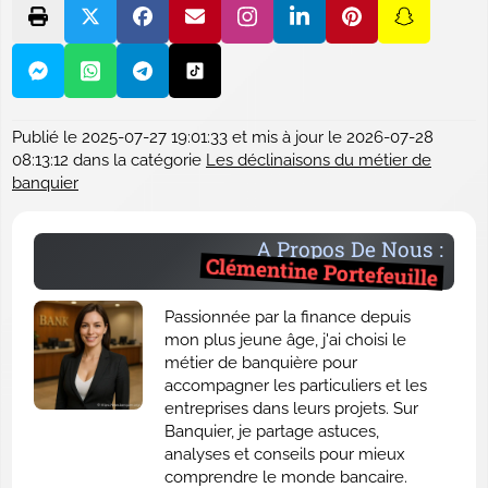
Publié le
2025-07-27 19:01:33
et mis à jour le
2026-07-28
08:13:12
dans la catégorie
Les déclinaisons du métier de
banquier
A Propos De Nous :
Clémentine Portefeuille
Passionnée par la finance depuis
mon plus jeune âge, j'ai choisi le
métier de banquière pour
accompagner les particuliers et les
entreprises dans leurs projets. Sur
Banquier, je partage astuces,
analyses et conseils pour mieux
comprendre le monde bancaire.