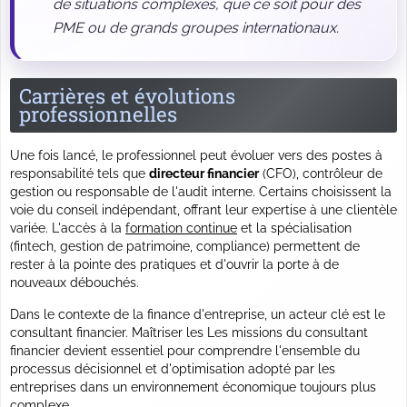
de situations complexes, que ce soit pour des
PME ou de grands groupes internationaux.
Carrières et évolutions
professionnelles
Une fois lancé, le professionnel peut évoluer vers des postes à
responsabilité tels que
directeur financier
(CFO), contrôleur de
gestion ou responsable de l'audit interne. Certains choisissent la
voie du conseil indépendant, offrant leur expertise à une clientèle
variée. L'accès à la
formation continue
et la spécialisation
(fintech, gestion de patrimoine, compliance) permettent de
rester à la pointe des pratiques et d'ouvrir la porte à de
nouveaux débouchés.
Dans le contexte de la finance d'entreprise, un acteur clé est le
consultant financier. Maîtriser les Les missions du consultant
financier devient essentiel pour comprendre l'ensemble du
processus décisionnel et d'optimisation adopté par les
entreprises dans un environnement économique toujours plus
complexe.