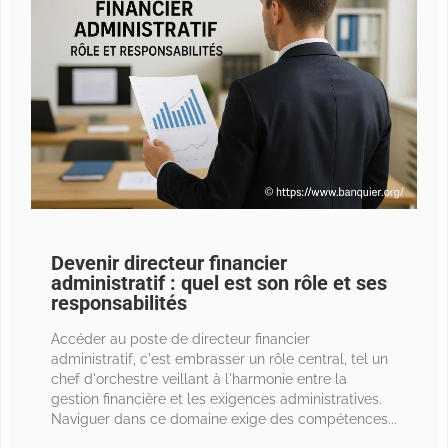
Devenir directeur financier
administratif : quel est son rôle et ses
responsabilités
Accéder au poste de directeur financier
administratif, c'est embrasser un rôle central, tel un
chef d'orchestre veillant à l'harmonie entre la
gestion financière et les exigences administratives.
Naviguer dans ce domaine exige des compétences...