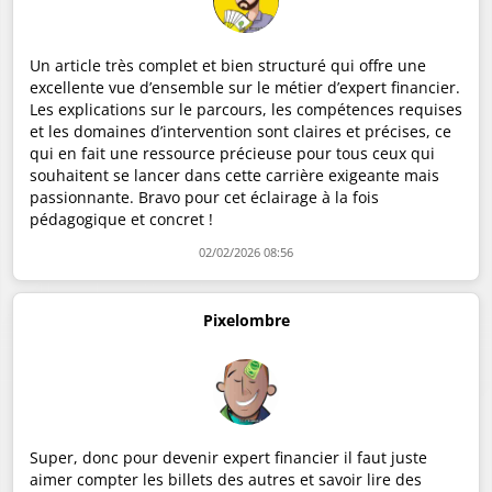
Un article très complet et bien structuré qui offre une
excellente vue d’ensemble sur le métier d’expert financier.
Les explications sur le parcours, les compétences requises
et les domaines d’intervention sont claires et précises, ce
qui en fait une ressource précieuse pour tous ceux qui
souhaitent se lancer dans cette carrière exigeante mais
passionnante. Bravo pour cet éclairage à la fois
pédagogique et concret !
02/02/2026 08:56
Pixelombre
Super, donc pour devenir expert financier il faut juste
aimer compter les billets des autres et savoir lire des