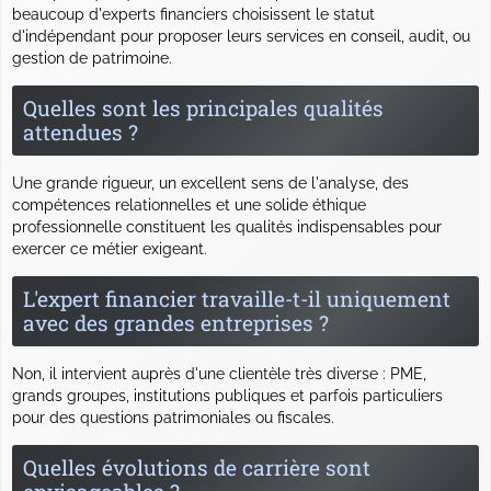
beaucoup d'experts financiers choisissent le statut
d'indépendant pour proposer leurs services en conseil, audit, ou
gestion de patrimoine.
Quelles sont les principales qualités
attendues ?
Une grande rigueur, un excellent sens de l'analyse, des
compétences relationnelles et une solide éthique
professionnelle constituent les qualités indispensables pour
exercer ce métier exigeant.
L'expert financier travaille-t-il uniquement
avec des grandes entreprises ?
Non, il intervient auprès d'une clientèle très diverse : PME,
grands groupes, institutions publiques et parfois particuliers
pour des questions patrimoniales ou fiscales.
Quelles évolutions de carrière sont