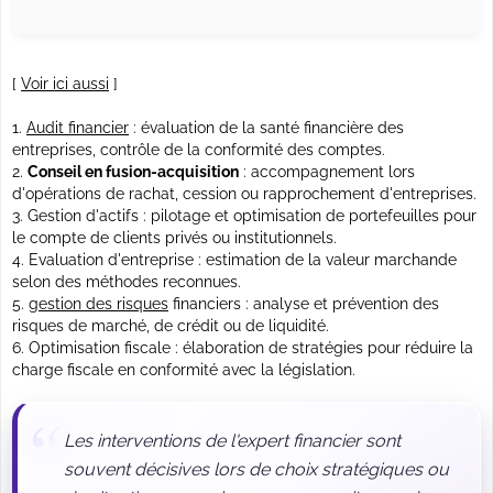
[
Voir ici aussi
]
Audit financier
: évaluation de la santé financière des
entreprises, contrôle de la conformité des comptes.
Conseil en fusion-acquisition
: accompagnement lors
d'opérations de rachat, cession ou rapprochement d'entreprises.
Gestion d'actifs : pilotage et optimisation de portefeuilles pour
le compte de clients privés ou institutionnels.
Evaluation d'entreprise
: estimation de la valeur marchande
selon des méthodes reconnues.
gestion des risques
financiers : analyse et prévention des
risques de marché, de crédit ou de liquidité.
Optimisation fiscale : élaboration de stratégies pour réduire la
charge fiscale en conformité avec la législation.
Les interventions de l'expert financier sont
souvent décisives lors de choix stratégiques ou