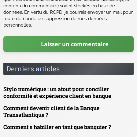
contenu du commentaire) soient stockés en base de
données. En vertu du RGPD, je pourrais envoyer un mail pour
toute demande de suppression de mes données
personnelles.
Derniers articles
Stylo numérique : un atout pour concilier
conformité et expérience client en banque
Comment devenir client de la Banque
Transatlantique ?
Comment s'habiller en tant que banquier ?