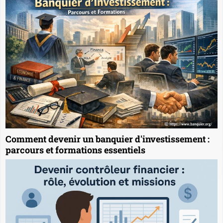
Comment devenir un banquier d'investissement :
parcours et formations essentiels