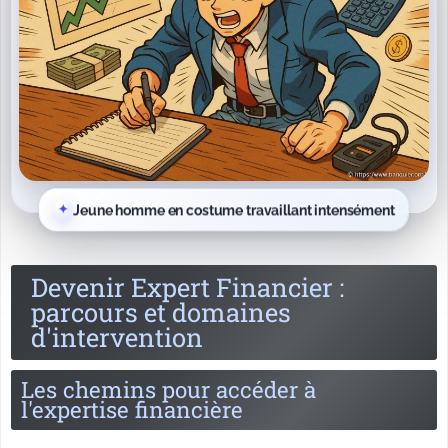
Jeune homme en costume travaillant intensément
Devenir Expert Financier :
parcours et domaines
d'intervention
Les chemins pour accéder à
l'expertise financière