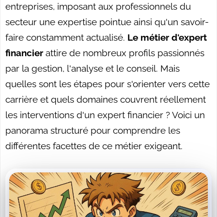
entreprises, imposant aux professionnels du
secteur une expertise pointue ainsi qu'un savoir-
faire constamment actualisé.
Le métier d'expert
financier
attire de nombreux profils passionnés
par la gestion, l'analyse et le conseil. Mais
quelles sont les étapes pour s'orienter vers cette
carrière et quels domaines couvrent réellement
les interventions d'un expert financier ? Voici un
panorama structuré pour comprendre les
différentes facettes de ce métier exigeant.