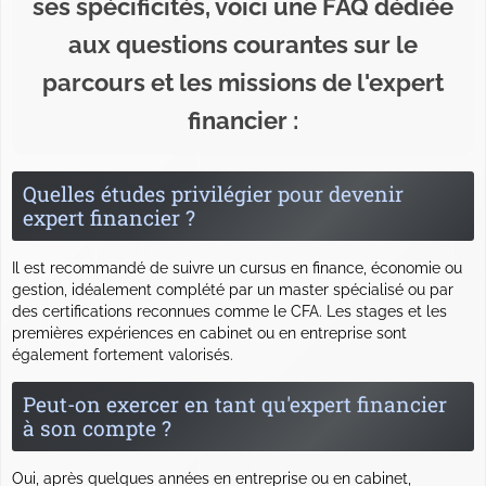
ses spécificités, voici une FAQ dédiée
aux questions courantes sur le
parcours et les missions de l'expert
financier :
Quelles études privilégier pour devenir
expert financier ?
Il est recommandé de suivre un cursus en finance, économie ou
gestion, idéalement complété par un master spécialisé ou par
des certifications reconnues comme le CFA. Les stages et les
premières expériences en cabinet ou en entreprise sont
également fortement valorisés.
Peut-on exercer en tant qu'expert financier
à son compte ?
Oui, après quelques années en entreprise ou en cabinet,