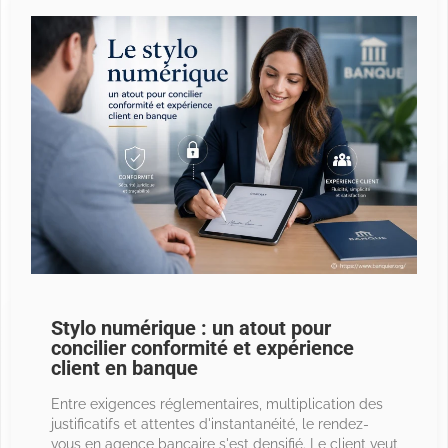
Stylo numérique : un atout pour
concilier conformité et expérience
client en banque
Entre exigences réglementaires, multiplication des
justificatifs et attentes d'instantanéité, le rendez-
vous en agence bancaire s'est densifié. Le client veut