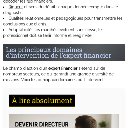
décoder les flux financiers.
Rigueur
et sens du détail : chaque donnée compte dans le
diagnostic.
Qualités relationnelles et pédagogiques pour transmettre les
conclusions aux clients.
Adaptabilité
: les marchés évoluent sans cesse, le
professionnel doit se tenir informé et réagir vite.
Les principaux domaines
d'intervention de l'expert financier
Le champ d'action d'un
expert financier
s'étend sur de
nombreux secteurs, ce qui garantit une grande diversité de
missions. Voici les principaux domaines où il intervient :
À lire absolument