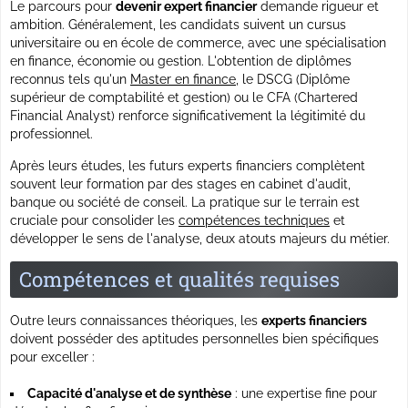
Le parcours pour
devenir expert financier
demande rigueur et
ambition. Généralement, les candidats suivent un cursus
universitaire ou en école de commerce, avec une spécialisation
en finance, économie ou gestion. L'obtention de diplômes
reconnus tels qu'un
Master en finance
, le
DSCG
(Diplôme
supérieur de comptabilité et gestion) ou le
CFA
(Chartered
Financial Analyst) renforce significativement la légitimité du
professionnel.
Après leurs études, les futurs experts financiers complètent
souvent leur formation par des stages en cabinet d'audit,
banque ou société de conseil. La pratique sur le terrain est
cruciale pour consolider les
compétences techniques
et
développer le sens de l'analyse, deux atouts majeurs du métier.
Compétences et qualités requises
Outre leurs connaissances théoriques, les
experts financiers
doivent posséder des aptitudes personnelles bien spécifiques
pour exceller :
Capacité d'analyse et de synthèse
: une expertise fine pour