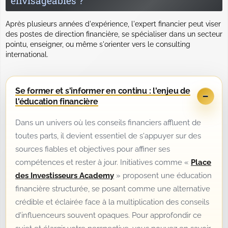
envisageables ?
Après plusieurs années d'expérience, l'expert financier peut viser
des postes de direction financière, se spécialiser dans un secteur
pointu, enseigner, ou même s'orienter vers le consulting
international.
Se former et s'informer en continu : l'enjeu de
l'éducation financière
Dans un univers où les conseils financiers affluent de
toutes parts, il devient essentiel de s'appuyer sur des
sources fiables et objectives pour affiner ses
compétences et rester à jour. Initiatives comme «
Place
des Investisseurs Academy
» proposent une éducation
financière structurée, se posant comme une alternative
crédible et éclairée face à la multiplication des conseils
d'influenceurs souvent opaques. Pour approfondir ce