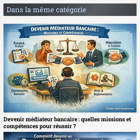
Dans la même catégorie
Devenir médiateur bancaire : quelles missions et
compétences pour réussir ?