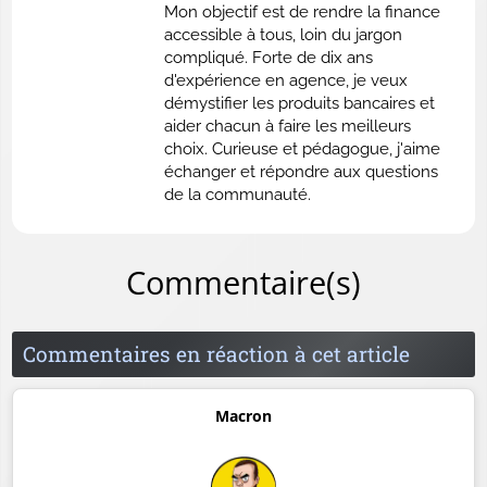
Mon objectif est de rendre la finance
accessible à tous, loin du jargon
compliqué. Forte de dix ans
d'expérience en agence, je veux
démystifier les produits bancaires et
aider chacun à faire les meilleurs
choix. Curieuse et pédagogue, j'aime
échanger et répondre aux questions
de la communauté.
Commentaire(s)
Commentaires en réaction à cet article
Macron