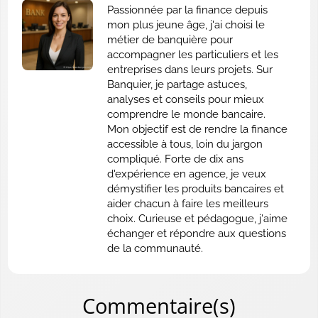
Passionnée par la finance depuis
mon plus jeune âge, j'ai choisi le
métier de banquière pour
accompagner les particuliers et les
entreprises dans leurs projets. Sur
Banquier, je partage astuces,
analyses et conseils pour mieux
comprendre le monde bancaire.
Mon objectif est de rendre la finance
accessible à tous, loin du jargon
compliqué. Forte de dix ans
d'expérience en agence, je veux
démystifier les produits bancaires et
aider chacun à faire les meilleurs
choix. Curieuse et pédagogue, j'aime
échanger et répondre aux questions
de la communauté.
Commentaire(s)