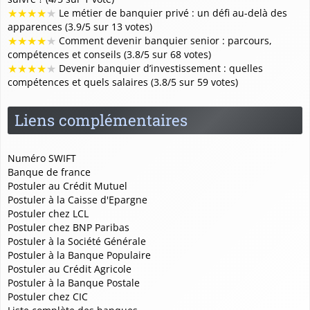
★
★
★
★
★
Le métier de banquier privé : un défi au-delà des
apparences (3.9/5 sur 13 votes)
★
★
★
★
★
Comment devenir banquier senior : parcours,
compétences et conseils (3.8/5 sur 68 votes)
★
★
★
★
★
Devenir banquier d’investissement : quelles
compétences et quels salaires (3.8/5 sur 59 votes)
Liens complémentaires
Numéro SWIFT
Banque de france
Postuler au Crédit Mutuel
Postuler à la Caisse d'Epargne
Postuler chez LCL
Postuler chez BNP Paribas
Postuler à la Société Générale
Postuler à la Banque Populaire
Postuler au Crédit Agricole
Postuler à la Banque Postale
Postuler chez CIC