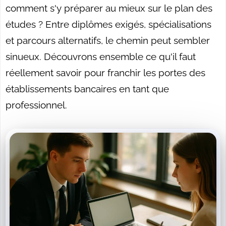
comment s'y préparer au mieux sur le plan des
études ? Entre diplômes exigés, spécialisations
et parcours alternatifs, le chemin peut sembler
sinueux. Découvrons ensemble ce qu'il faut
réellement savoir pour franchir les portes des
établissements bancaires en tant que
professionnel.