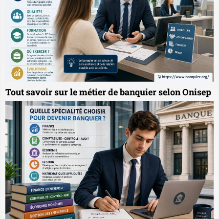
Tout savoir sur le métier de banquier selon Onisep