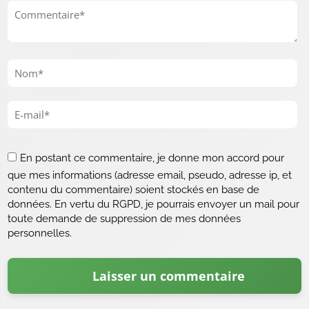
En postant ce commentaire, je donne mon accord pour
que mes informations (adresse email, pseudo, adresse ip, et
contenu du commentaire) soient stockés en base de
données. En vertu du RGPD, je pourrais envoyer un mail pour
toute demande de suppression de mes données
personnelles.