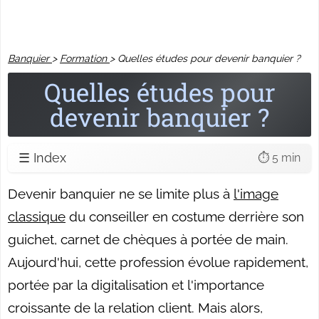
Banquier
>
Formation
>
Quelles études pour devenir banquier ?
Quelles études pour
devenir banquier ?
☰ Index
⏱️ 5 min
Devenir banquier ne se limite plus à
l'image
classique
du conseiller en costume derrière son
guichet, carnet de chèques à portée de main.
Aujourd'hui, cette profession évolue rapidement,
portée par la digitalisation et l'importance
croissante de la relation client. Mais alors,