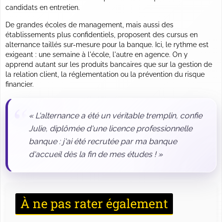
candidats en entretien.
De grandes écoles de management, mais aussi des
établissements plus confidentiels, proposent des cursus en
alternance taillés sur-mesure pour la banque. Ici, le rythme est
exigeant : une semaine à l'école, l'autre en agence. On y
apprend autant sur les produits bancaires que sur la gestion de
la relation client, la réglementation ou la prévention du risque
financier.
« L'alternance a été un véritable tremplin, confie
Julie, diplômée d'une licence professionnelle
banque : j'ai été recrutée par ma banque
d'accueil dès la fin de mes études ! »
À ne pas rater également