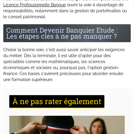
Licence Professionnelle Banque
ouvre la voie à davantage de
responsabilités, notamment dans la gestion de portefeuilles ou
le conseil patrimonial.
Comment Devenir Banquier Etude :
Les étapes clés à ne pas manquer ?
Choisir la bonne voie, c'est aussi savoir anticiper les exigences
du métier. Dès la terminale, il est utile d'opter pour des
spécialités comme les mathématiques, les sciences
économiques et sociales ou, pourquoi pas, l'option gestion-
finance. Ces bases s'avèrent précieuses pour aborder ensuite
une formation supérieure.
À ne pas rater également