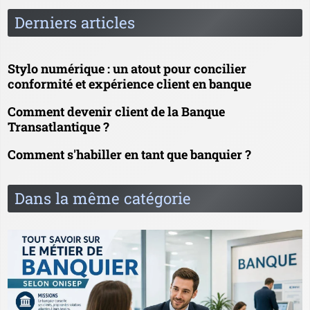
Derniers articles
Stylo numérique : un atout pour concilier
conformité et expérience client en banque
Comment devenir client de la Banque
Transatlantique ?
Comment s'habiller en tant que banquier ?
Dans la même catégorie