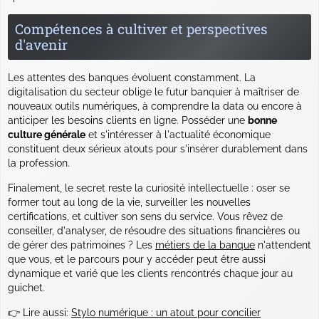
Compétences à cultiver et perspectives
d'avenir
Les attentes des banques évoluent constamment. La
digitalisation du secteur oblige le futur banquier à maîtriser de
nouveaux outils numériques, à comprendre la data ou encore à
anticiper les besoins clients en ligne. Posséder une
bonne
culture générale
et s'intéresser à l'actualité économique
constituent deux sérieux atouts pour s'insérer durablement dans
la profession.
Finalement, le secret reste la curiosité intellectuelle : oser se
former tout au long de la vie, surveiller les nouvelles
certifications, et cultiver son sens du service. Vous rêvez de
conseiller, d'analyser, de résoudre des situations financières ou
de gérer des patrimoines ? Les
métiers de la banque
n'attendent
que vous, et le parcours pour y accéder peut être aussi
dynamique et varié que les clients rencontrés chaque jour au
guichet.
👉 Lire aussi:
Stylo numérique : un atout pour concilier