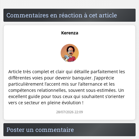
Commentaires en réaction à cet article
Kerenza
Article très complet et clair qui détaille parfaitement les
différentes voies pour devenir banquier. J’apprécie
particulièrement l’accent mis sur l’alternance et les
compétences relationnelles, souvent sous-estimées. Un
excellent guide pour tous ceux qui souhaitent s’orienter
vers ce secteur en pleine évolution !
28/07/2026 22:09
Poster un commentaire