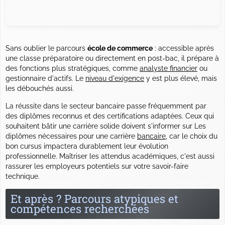
Sans oublier le parcours
école de commerce
: accessible après
une classe préparatoire ou directement en post-bac, il prépare à
des fonctions plus stratégiques, comme
analyste financier
ou
gestionnaire d'actifs. Le
niveau d'exigence
y est plus élevé, mais
les débouchés aussi.
La réussite dans le secteur bancaire passe fréquemment par
des diplômes reconnus et des certifications adaptées. Ceux qui
souhaitent bâtir une carrière solide doivent s'informer sur Les
diplômes nécessaires pour une carrière
bancaire
, car le choix du
bon cursus impactera durablement leur évolution
professionnelle. Maîtriser les attendus académiques, c'est aussi
rassurer les employeurs potentiels sur votre savoir-faire
technique.
Et après ? Parcours atypiques et
compétences recherchées