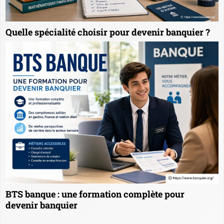
Quelle spécialité choisir pour devenir banquier ?
BTS banque : une formation complète pour
devenir banquier