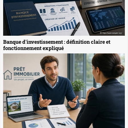
Banque d'investissement : définition claire et
fonctionnement expliqué