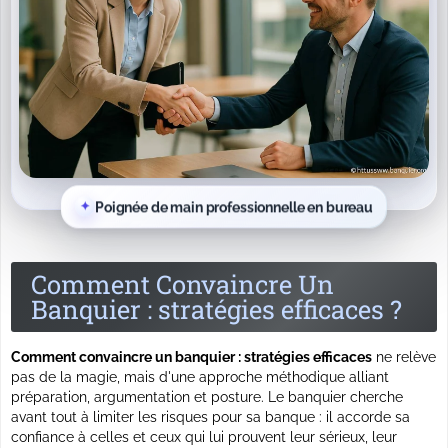
Poignée de main professionnelle en bureau
Comment Convaincre Un
Banquier : stratégies efficaces ?
Comment convaincre un banquier : stratégies efficaces
ne relève
pas de la magie, mais d'une approche méthodique alliant
préparation, argumentation et posture. Le banquier cherche
avant tout à limiter les risques pour sa banque : il accorde sa
confiance à celles et ceux qui lui prouvent leur sérieux, leur