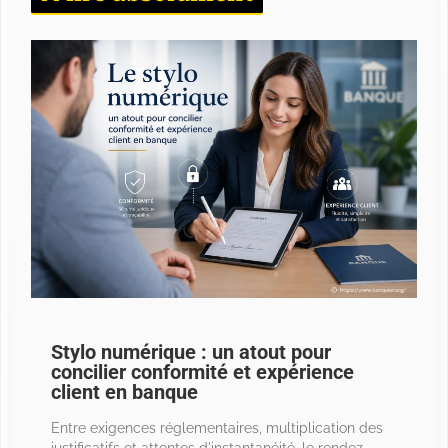
Stylo numérique : un atout pour
concilier conformité et expérience
client en banque
Entre exigences réglementaires, multiplication des
justificatifs et attentes d'instantanéité, le rendez-