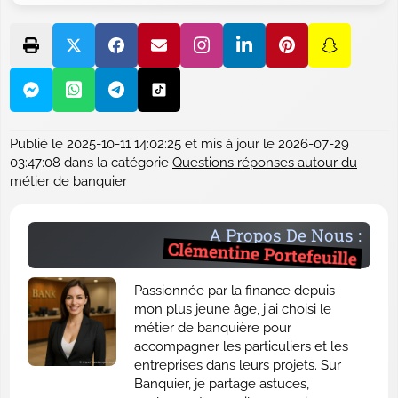
Publié le
2025-10-11 14:02:25
et mis à jour le
2026-07-29
03:47:08
dans la catégorie
Questions réponses autour du
métier de banquier
A Propos De Nous :
Clémentine Portefeuille
Passionnée par la finance depuis
mon plus jeune âge, j'ai choisi le
métier de banquière pour
accompagner les particuliers et les
entreprises dans leurs projets. Sur
Banquier, je partage astuces,