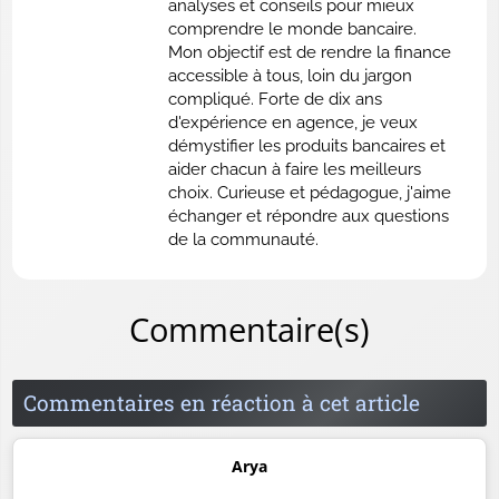
analyses et conseils pour mieux
comprendre le monde bancaire.
Mon objectif est de rendre la finance
accessible à tous, loin du jargon
compliqué. Forte de dix ans
d'expérience en agence, je veux
démystifier les produits bancaires et
aider chacun à faire les meilleurs
choix. Curieuse et pédagogue, j'aime
échanger et répondre aux questions
de la communauté.
Commentaire(s)
Commentaires en réaction à cet article
Arya