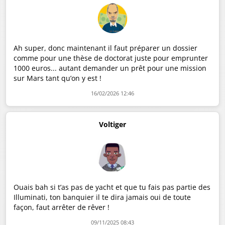
Ah super, donc maintenant il faut préparer un dossier
comme pour une thèse de doctorat juste pour emprunter
1000 euros... autant demander un prêt pour une mission
sur Mars tant qu’on y est !
16/02/2026 12:46
Voltiger
Ouais bah si t’as pas de yacht et que tu fais pas partie des
Illuminati, ton banquier il te dira jamais oui de toute
façon, faut arrêter de rêver !
09/11/2025 08:43