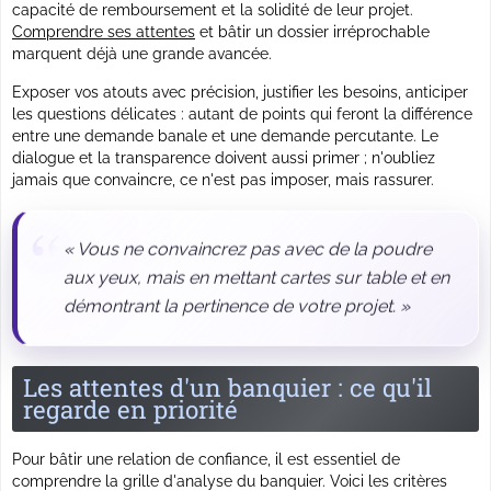
capacité de remboursement et la solidité de leur projet.
Comprendre ses attentes
et bâtir un dossier irréprochable
marquent déjà une grande avancée.
Exposer vos atouts avec précision
, justifier les besoins, anticiper
les questions délicates : autant de points qui feront la différence
entre une demande banale et une demande percutante. Le
dialogue et la transparence doivent aussi primer ; n'oubliez
jamais que convaincre, ce n'est pas imposer, mais rassurer.
« Vous ne convaincrez pas avec de la poudre
aux yeux, mais en mettant cartes sur table et en
démontrant la pertinence de votre projet. »
Les attentes d'un banquier : ce qu'il
regarde en priorité
Pour bâtir une relation de confiance, il est essentiel de
comprendre la grille d'analyse du banquier. Voici les critères