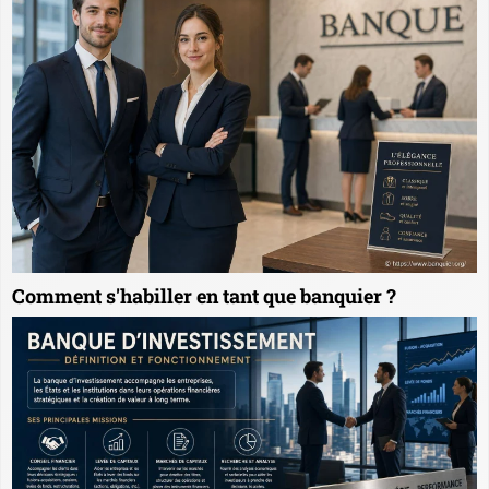
Comment s'habiller en tant que banquier ?