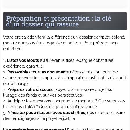
Préparation et présentation : la clé
d'un dossier qui rassure
Votre préparation fera la différence : un dossier complet, soigné,
montre que vous êtes organisé et sérieux. Pour préparer son
entretien :
Listez vos atouts
(CDI,
revenus
fixes, épargne constituée,
expérience, garant...).
Rassemblez tous les documents
nécessaires : bulletins de
salaire, relevés de compte, avis d'imposition, justificatifs d'apport
et de charges.
Préparez votre discours
: soyez clair sur votre projet, sur
l'usage des fonds et sur vos perspectives.
Anticipez les questions : pourquoi ce montant ? Que se passe-
t-il en cas d'aléa ? Quelles garanties offrez-vous ?
N'hésitez pas à illustrer avec des chiffres
, des exemples, voire
des témoignages si le projet le justifie.