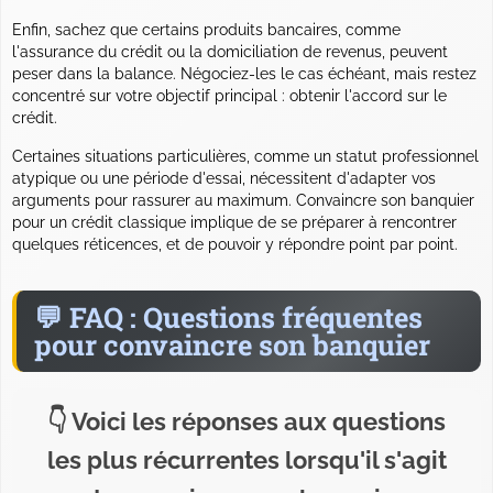
Enfin, sachez que certains produits bancaires, comme
l'assurance du crédit ou la domiciliation de revenus, peuvent
peser dans la balance.
Négociez-les le cas échéant, mais restez
concentré sur votre objectif principal : obtenir l'accord sur le
crédit.
Certaines situations particulières, comme un statut professionnel
atypique ou une période d'essai, nécessitent d'adapter vos
arguments pour rassurer au maximum. Convaincre son banquier
pour un crédit classique implique de se préparer à rencontrer
quelques réticences, et de pouvoir y répondre point par point.
FAQ : Questions fréquentes
pour convaincre son banquier
Voici les réponses aux questions
les plus récurrentes lorsqu'il s'agit