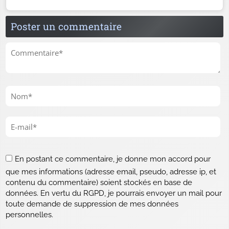
Poster un commentaire
En postant ce commentaire, je donne mon accord pour
que mes informations (adresse email, pseudo, adresse ip, et
contenu du commentaire) soient stockés en base de
données. En vertu du RGPD, je pourrais envoyer un mail pour
toute demande de suppression de mes données
personnelles.