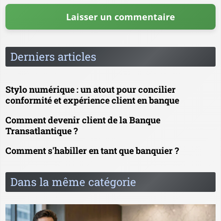
Derniers articles
Stylo numérique : un atout pour concilier
conformité et expérience client en banque
Comment devenir client de la Banque
Transatlantique ?
Comment s'habiller en tant que banquier ?
Dans la même catégorie