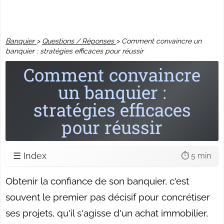
Banquier
>
Questions / Réponses
>
Comment convaincre un
banquier : stratégies efficaces pour réussir
Comment convaincre
un banquier :
stratégies efficaces
pour réussir
☰ Index
⏱️ 5 min
Obtenir la confiance de son banquier, c'est
souvent le premier pas décisif pour concrétiser
ses projets, qu'il s'agisse d'un achat immobilier,