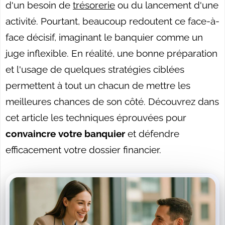
d'un besoin de
trésorerie
ou du lancement d'une
activité. Pourtant, beaucoup redoutent ce face-à-
face décisif, imaginant le banquier comme un
juge inflexible. En réalité, une bonne préparation
et l'usage de quelques stratégies ciblées
permettent à tout un chacun de mettre les
meilleures chances de son côté. Découvrez dans
cet article les techniques éprouvées pour
convaincre votre banquier
et défendre
efficacement votre dossier financier.