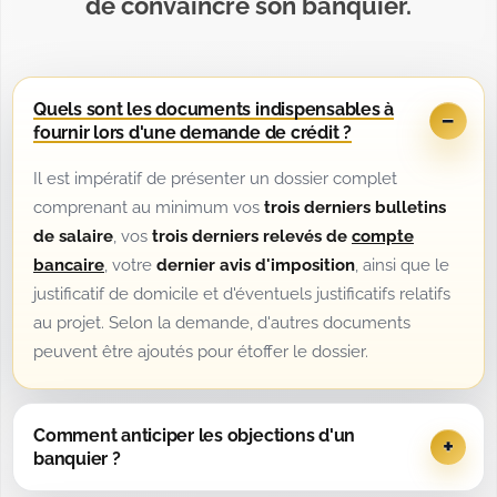
de convaincre son banquier.
Quels sont les documents indispensables à
fournir lors d'une demande de crédit ?
Il est impératif de présenter un dossier complet
comprenant au minimum vos
trois derniers bulletins
de salaire
, vos
trois derniers relevés de
compte
bancaire
, votre
dernier avis d'imposition
, ainsi que le
justificatif de domicile et d'éventuels justificatifs relatifs
au projet. Selon la demande, d'autres documents
peuvent être ajoutés pour étoffer le dossier.
Comment anticiper les objections d'un
banquier ?