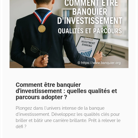
Comment être banquier
d'investissement : quelles qualités et
parcours adopter ?
Plongez dans l'univers intense de la banque
d'investissement. Développez les qualités clés pour
briller et bâtir une carrière brillante. Prêt à relever le
défi ?