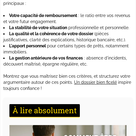
principaux :
Votre capacité de remboursement
: le ratio entre vos revenus
et votre futur engagement.
La stabilité de votre situation
professionnelle et personnelle.
La qualité et la cohérence de votre dossier
(pièces
justificatives, clarté des explications, historique bancaire, etc.).
L'apport personnel
pour certains types de prêts, notamment
immobiliers.
La gestion antérieure de vos finances
: absence d'incidents,
découvert maîtrisé, épargne régulière, etc.
Montrez que vous maîtrisez bien ces critères, et structurez votre
argumentaire autour de ces points.
Un dossier bien ficelé
inspire
toujours confiance !
À lire absolument